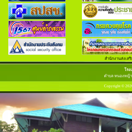
สำนักงานส่งเสร
ขอ
เครดิต
ฟรี
โรงเ
หน่อย
ครับ
ตำบล หนองหญ้าข
สมัคร
ปุ๊บ
รับ
ปั๊บ
ไม่
Copyright © 202
ต้อง
ฝาก
สล็อต
ออนไลน์
เครดิต
โบนัส
ได้
เงิน
จริง
slot938
สล็อต
สล็อต
ออนไลน์
thaicasinobin
แจก
เครดิต
ฟรี
สล็อต
บา
คา
ร่า
คา