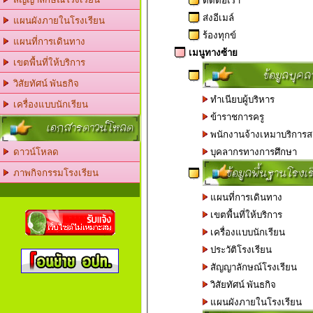
ติดต่อเรา
ส่งอีเมล์
แผนผังภายในโรงเรียน
ร้องทุกข์
แผนที่การเดินทาง
เมนูทางซ้าย
เขตพื้นที่ให้บริการ
ข้อมูลบุค
วิสัยทัศน์ พันธกิจ
ทำเนียบผู้บริหาร
เครื่องแบบนักเรียน
ข้าราชการครู
เอกสารดาวน์โหลด
พนักงานจ้างเหมาบริการ
บุคลากรทางการศึกษา
ดาวน์โหลด
ข้อมูลพื้นฐานโรงเ
ภาพกิจกรรมโรงเรียน
แผนที่การเดินทาง
เขตพื้นที่ให้บริการ
เครื่องแบบนักเรียน
ประวัติโรงเรียน
สัญญาลักษณ์โรงเรียน
วิสัยทัศน์ พันธกิจ
แผนผังภายในโรงเรียน