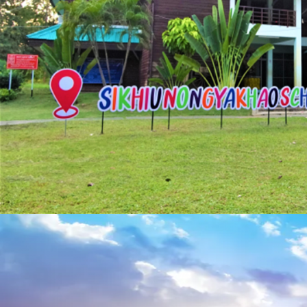
สิ
โน
ออนไลน์
JQK41
สล็อต
เครดิต
ฟรี
ไทย
คา
สิ
โน
ออนไลน์
thaibet55
kubet
ไทย
คา
สิ
โน
ออนไลน์
แทง
บอล
ซอ
ค
เกอร์
ลีก
คะแนน
ฟุตบอล
เว็บ
พนัน
อันดับ1
HUC99
เว็บ
ตรง
ไม่
ผ่าน
เอเย่นต์