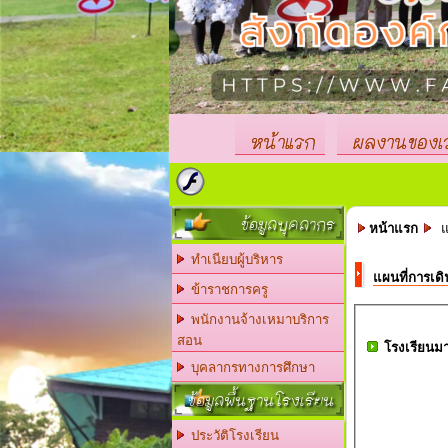
หน้าแรก
ผลงานของเ
ข้อมูลบุคลากร
หน้าแรก
แผ
ทำเนียบผู้บริหาร
แผนที่การเด
ข้าราชการครู
พนักงานจ้างเหมาบริการ
สอน
โรงเรียนม
บุคลากรทางการศึกษา
ข้อมูลพื้นฐานโรงเรียน
ประวัติโรงเรียน