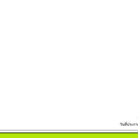
วันที่ประกา