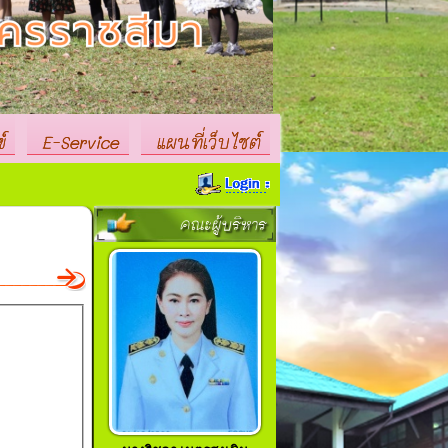
์
E-Service
แผนที่เว็บไซต์
คณะผู้บริหาร