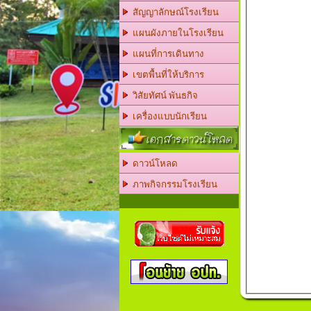
สัญญาลักษณ์โรงเรียน
แผนผังภายในโรงเรียน
แผนที่การเดินทาง
เขตพื้นที่ให้บริการ
วิสัยทัศน์ พันธกิจ
เครื่องแบบนักเรียน
เอกสารดาวน์โหลด
ดาวน์โหลด
ภาพกิจกรรมโรงเรียน