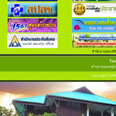
สำนักงานส่งเสร
ขอ
เครดิต
ฟรี
โรงเ
หน่อย
ครับ
ตำบล หนองหญ้าข
สมัคร
ปุ๊บ
รับ
ปั๊บ
ไม่
Copyright © 202
ต้อง
ฝาก
สล็อต
ออนไลน์
เครดิต
โบนัส
ได้
เงิน
จริง
slot938
สล็อต
สล็อต
ออนไลน์
thaicasinobin
แจก
เครดิต
ฟรี
สล็อต
บา
คา
ร่า
คา