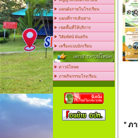
แผนผังภายในโรงเรียน
แผนที่การเดินทาง
เขตพื้นที่ให้บริการ
วิสัยทัศน์ พันธกิจ
เครื่องแบบนักเรียน
เอกสารดาวน์โหลด
ดาวน์โหลด
ภาพกิจกรรมโรงเรียน
”
ภา