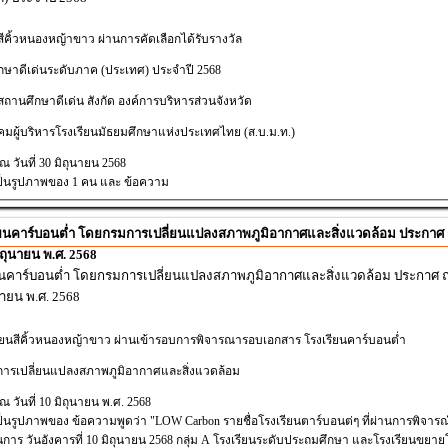
สีคิ้วหนองหญ้าขาว
ผ่านการคัดเลือกได้รับรางวัล
กษาดีเด่นระดับภาค
(ประเทศ) ประจำปี 2568
ถานศึกษาดีเด่น สังกัด องค์การบริหารส่วนจังหวัด
มผู้บริหารโรงเรียนมัธยมศึกษาแห่งประเทศไทย (ส.บ.ม.ท.)
 วันที่ 30 มิถุนายน 2568
ียนคาร์บอนต่ำ โดยกรมการเปลี่ยนแปลงสภาพภูมิอากาศและสิ่งแวดล้อม ประกาศ 
มิถุนายน พ.ศ. 2568
ยนคาร์บอนต่ำ โดยกรมการเปลี่ยนแปลงสภาพภูมิอากาศและสิ่งแวดล้อม ประกาศ ณ 
นายน พ.ศ. 2568
ียนสีคิ้วหนองหญ้าขาว
ผ่านเข้ารอบการพิจารณารอบเอกสาร โรงเรียนคาร์บอนต่ำ
ารเปลี่ยนแปลงสภาพภูมิอากาศและสิ่งแวดล้อม
 วันที่ 10 มิถุนายน พ.ศ. 2568