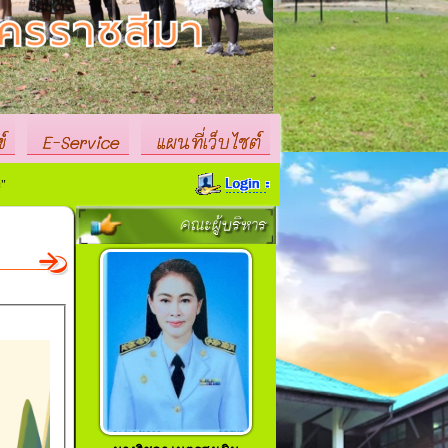
์
E-Service
แผนที่เว็บไซต์
คณะผู้บริหาร