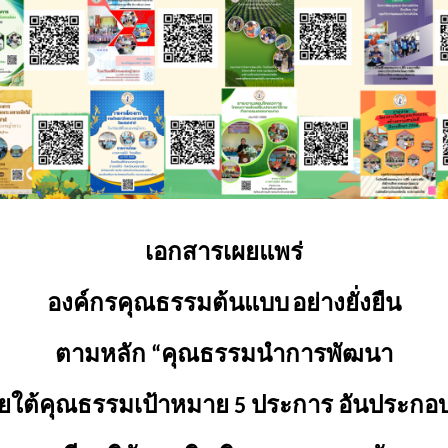
เอกสารเผยแพร่
องค์กรคุณธรรมต้นแบบ
อย่างยั่งยืน
ตามหลัก
“
คุณธรรมนำการพัฒนา
ยใต้คุณธรรมเป้าหมาย
5
ประการ อันประกอบ