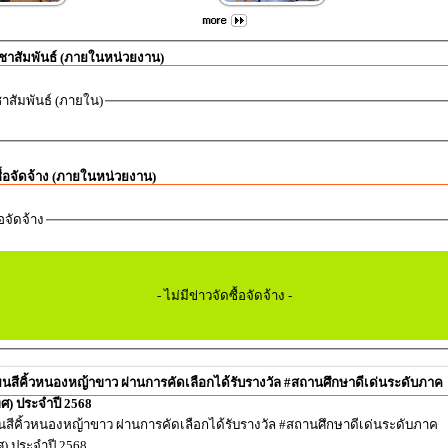
ชาสัมพันธ์ (ภายในหน่วยงาน)
าสัมพันธ์ (ภายใน)
ซื้อจัดจ้าง (ภายในหน่วยงาน)
้อจัดจ้าง
- ไม่มีข่าวจัดซื้อจัดจ้าง -
ีคิ้วหนองหญ้าขาว ผ่านการคัดเลือกได้รับรางวัล #สถานศึกษาดีเด่นระดับภาค
ศ) ประจำปี 2568
คิ้วหนองหญ้าขาว ผ่านการคัดเลือกได้รับรางวัล #สถานศึกษาดีเด่นระดับภาค
) ประจำปี 2568