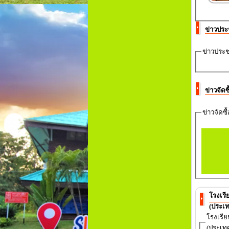
ข่าวประ
ข่าวประช
ข่าวจัด
ข่าวจัดซื
โรงเรียนส
(ประเท
โรงเรียนสี
(ประเทศ