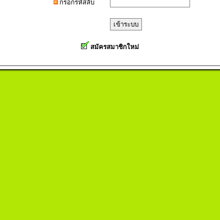
กรอกรหัสลับ
สมัครสมาชิกใหม่