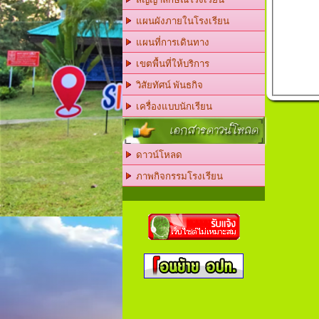
แผนผังภายในโรงเรียน
แผนที่การเดินทาง
เขตพื้นที่ให้บริการ
วิสัยทัศน์ พันธกิจ
เครื่องแบบนักเรียน
เอกสารดาวน์โหลด
ดาวน์โหลด
ภาพกิจกรรมโรงเรียน