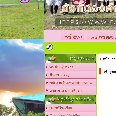
หน้าแรก
ผลงานของเ
ข้อมูลบุคลากร
หน้าแรก
ทำเนียบผู้บริหาร
เข้าสู่ร
ข้าราชการครู
พนักงานจ้างเหมาบริการสอน
บุคลากรทางการศึกษา
ข้อมูลพื้นฐานโรงเรียน
ประวัติโรงเรียน
สัญญาลักษณ์โรงเรียน