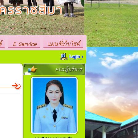
์
E-Service
แผนที่เว็บไซต์
คณะผู้บริหาร