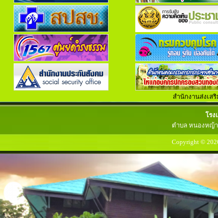
สำนักงานส่งเสร
ขอ
เครดิต
ฟรี
โรงเ
หน่อย
ครับ
ตำบล หนองหญ้าข
สมัคร
ปุ๊บ
รับ
ปั๊บ
ไม่
Copyright © 202
ต้อง
ฝาก
สล็อต
ออนไลน์
เครดิต
โบนัส
ได้
เงิน
จริง
slot938
สล็อต
สล็อต
ออนไลน์
thaicasinobin
แจก
เครดิต
ฟรี
สล็อต
บา
คา
ร่า
คา