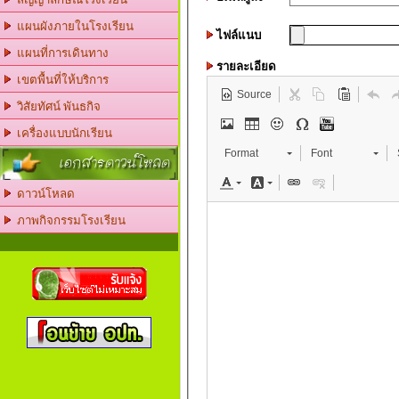
แผนผังภายในโรงเรียน
ไฟล์แนบ
แผนที่การเดินทาง
รายละเอียด
เขตพื้นที่ให้บริการ
Source
วิสัยทัศน์ พันธกิจ
เครื่องแบบนักเรียน
Format
Font
เอกสารดาวน์โหลด
ดาวน์โหลด
ภาพกิจกรรมโรงเรียน