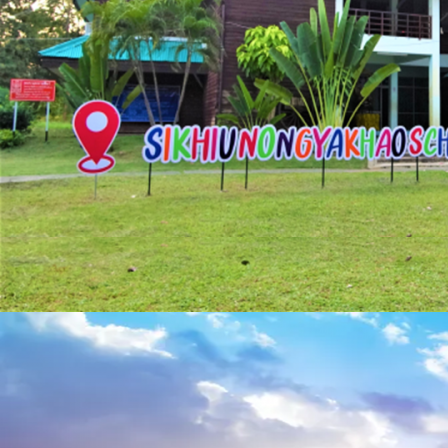
สิ
โน
ออนไลน์
JQK41
สล็อต
เครดิต
ฟรี
ไทย
คา
สิ
โน
ออนไลน์
thaibet55
kubet
ไทย
คา
สิ
โน
ออนไลน์
แทง
บอล
ซอ
ค
เกอร์
ลีก
คะแนน
ฟุตบอล
เว็บ
พนัน
อันดับ1
HUC99
เว็บ
ตรง
ไม่
ผ่าน
เอเย่นต์