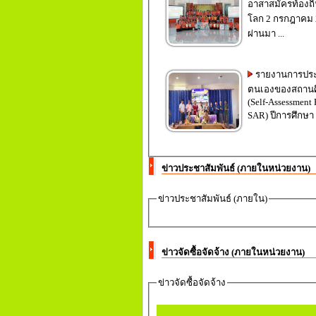
อาสาสมัครท้องถิ่
โลก 2 กรกฎาคม 2
ผ่านมา ...
รายงานการประ
ตนเองของสถานศ
(Self-Assessment 
ข่าวประชาสัมพันธ์ (ภายในหน่วยงาน)
ข่าวประชาสัมพันธ์ (ภายใน)
ข่าวจัดซื้อจัดจ้าง (ภายในหน่วยงาน)
ข่าวจัดซื้อจัดจ้าง