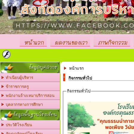
หน้าแรก
ผลงานของเรา
ภาพกิจกรรม
ข้อมูลบุคลากร
หน้าแรก
ทำเนียบผู้บริหาร
กิจกรรมทั่วไป
ข้าราชการครู
กิจกรรมทั่วไป
พนักงานจ้างเหมาบริการสอน
บุคลากรทางการศึกษา
ข้อมูลพื้นฐานโรงเรียน
ประวัติโรงเรียน
สัญญาลักษณ์โรงเรียน