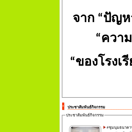
จาก
“
ปัญห
“
ความด
“
ของโรงเรี
ประชาสัมพันธ์กิจกรรม
ประชาสัมพันธ์กิจกรรม
#ชุมนุมธนาคา