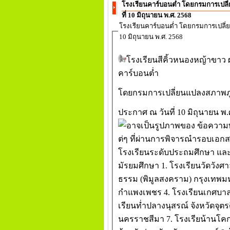
โรงเรียนคาร์บอนต่ำ โดยกรมการเปลี
ที่ 10 มิถุนายน พ.ศ. 2568
โรงเรียนคาร์บอนต่ำ โดยกรมการเปลี่
10 มิถุนายน พ.ศ. 2568
โรงเรียนสีคิ้วหนองหญ้าขาว
คาร์บอนต่ำ
โดยกรมการเปลี่ยนแปลงสภาพภู
ประกาศ ณ วันที่ 10 มิถุนายน พ.