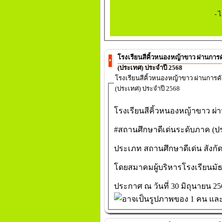
- ไ
โรงเรียนสีคิ้วหนองหญ้าขาว ผ่านการคัดเลือกได้รับราง
(ประเทศ) ประจำปี 2568
โรงเรียนสีคิ้วหนองหญ้าขาว ผ่านการคัดเลือกได้รับรางวั
(ประเทศ) ประจำปี 2568
โรงเรียนสีคิ้วหนองหญ้าขาว
ผ่า
#สถานศึกษาดีเด่นระดับภาค
(ปร
ประเภท สถานศึกษาดีเด่น สังกัด
โดยสมาคมผู้บริหารโรงเรียนมั
ประกาศ ณ วันที่ 30 มิถุนายน 25