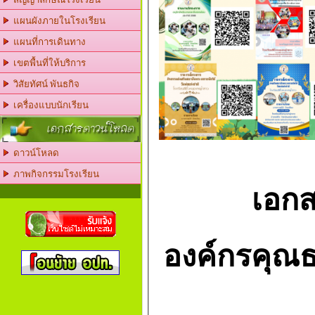
แผนผังภายในโรงเรียน
แผนที่การเดินทาง
เขตพื้นที่ให้บริการ
วิสัยทัศน์ พันธกิจ
เครื่องแบบนักเรียน
เอกสารดาวน์โหลด
ดาวน์โหลด
ภาพกิจกรรมโรงเรียน
เอกส
องค์กรคุณ