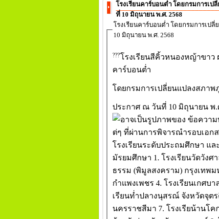
โรงเรียนคาร์บอนต่ำ โดยกรมการเปลี
ที่ 10 มิถุนายน พ.ศ. 2568
โรงเรียนคาร์บอนต่ำ โดยกรมการเปลี่
10 มิถุนายน พ.ศ. 2568
โรงเรียนสีคิ้วหนองหญ้าขาว
คาร์บอนต่ำ
โดยกรมการเปลี่ยนแปลงสภาพภู
ประกาศ ณ วันที่ 10 มิถุนายน พ.