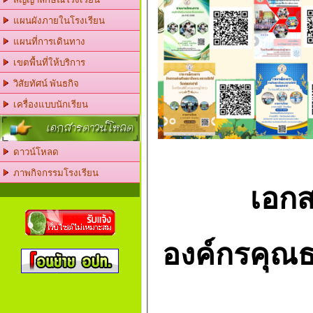
แผนผังภายในโรงเรียน
แผนที่การเดินทาง
เขตพื้นที่ให้บริการ
วิสัยทัศน์ พันธกิจ
เครื่องแบบนักเรียน
เอกสารดาวน์โหลด
ดาวน์โหลด
ภาพกิจกรรมโรงเรียน
เอกส
องค์กรคุณ