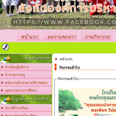
หน้าแรก
ผลงานของเรา
ภาพกิจกรรม
"โรงเรียนสีคิ
ข้อมูลบุคลากร
หน้าแรก
ทำเนียบผู้บริหาร
กิจกรรมทั่วไป
ข้าราชการครู
กิจกรรมทั่วไป
พนักงานจ้างเหมาบริการสอน
บุคลากรทางการศึกษา
ข้อมูลพื้นฐานโรงเรียน
ประวัติโรงเรียน
สัญญาลักษณ์โรงเรียน