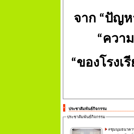
จาก
“
ปัญห
“
ความด
“
ของโรงเรี
ประชาสัมพันธ์กิจกรรม
ประชาสัมพันธ์กิจกรรม
#ชุมนุมธนาคา