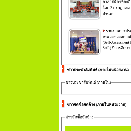
อาสาสมัครท้องถิ่
โลก 2 กรกฎาคม 2
ผ่านมา ...
รายงานการประ
ตนเองของสถานศ
(Self-Assessment 
ข่าวประชาสัมพันธ์ (ภายในหน่วยงาน)
ข่าวประชาสัมพันธ์ (ภายใน)
ข่าวจัดซื้อจัดจ้าง (ภายในหน่วยงาน)
ข่าวจัดซื้อจัดจ้าง