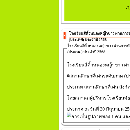
- ไ
โรงเรียนสีคิ้วหนองหญ้าขาว ผ่านการคัดเลือกได้รับราง
(ประเทศ) ประจำปี 2568
โรงเรียนสีคิ้วหนองหญ้าขาว ผ่านการคัดเลือกได้รับรางวั
(ประเทศ) ประจำปี 2568
โรงเรียนสีคิ้วหนองหญ้าขาว
ผ่า
#สถานศึกษาดีเด่นระดับภาค
(ปร
ประเภท สถานศึกษาดีเด่น สังกัด
โดยสมาคมผู้บริหารโรงเรียนมั
ประกาศ ณ วันที่ 30 มิถุนายน 25