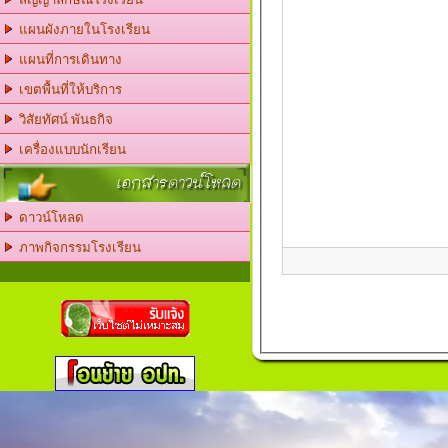
แผนผังภายในโรงเรียน
แผนที่การเดินทาง
เขตพื้นที่ให้บริการ
วิสัยทัศน์ พันธกิจ
เครื่องแบบนักเรียน
เอกสารดาวน์โหลด
ดาวน์โหลด
ภาพกิจกรรมโรงเรียน