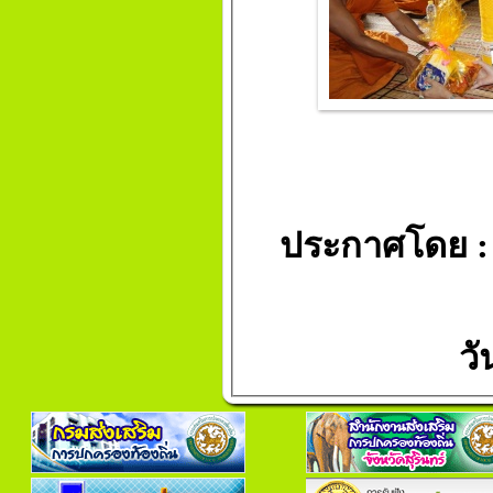
ประกาศโดย :
วั