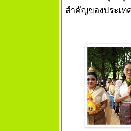
สำคัญของประเท