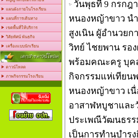
วันพุธที่ 9 กรก
แผนผังภายในโรงเรียน
หนองหญ้าขาว
นำ
แผนที่การเดินทาง
เขตพื้นที่ให้บริการ
สูงเนิน ผูัอำนวย
วิสัยทัศน์ พันธกิจ
วิทย์ ไชยพาน รอ
เครื่องแบบนักเรียน
เอกสารดาวน์โหลด
พร้อมคณะครู บุค
ดาวน์โหลด
กิจกรรมแห่เทียน
ภาพกิจกรรมโรงเรียน
หนองหญ้าขาว เนื
อาสาฬหบูชาและวั
ประเพณีวัฒนธรรม
เป็นการทำนุบำรุ